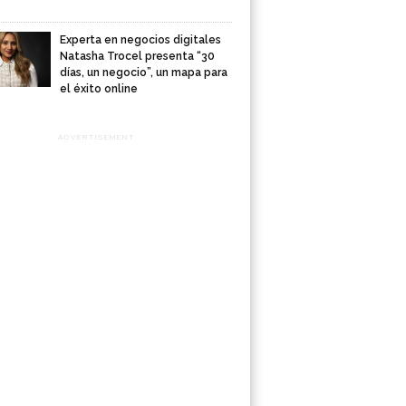
Experta en negocios digitales
Natasha Trocel presenta “30
días, un negocio”, un mapa para
el éxito online
ADVERTISEMENT