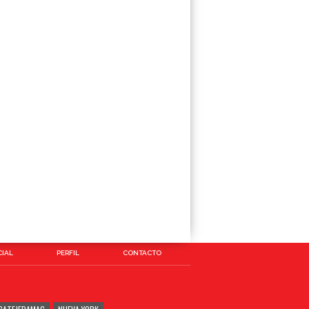
IAL
PERFIL
CONTACTO