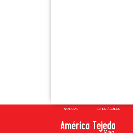
NOTICIAS
ESPECTÁCULOS