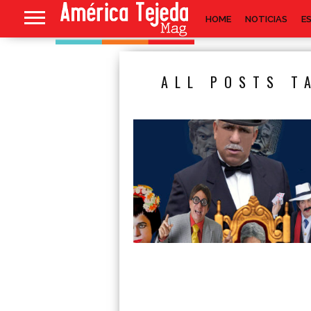
HOME
NOTICIAS
E
ALL POSTS T