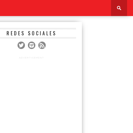
REDES SOCIALES
ADVERTISEMENT