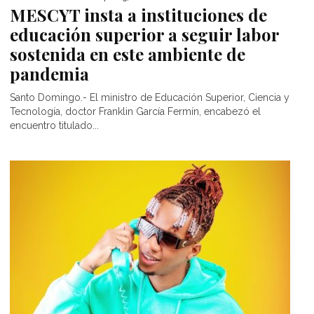
MESCYT insta a instituciones de
educación superior a seguir labor
sostenida en este ambiente de
pandemia
Santo Domingo.- El ministro de Educación Superior, Ciencia y
Tecnología, doctor Franklin García Fermín, encabezó el
encuentro titulado...