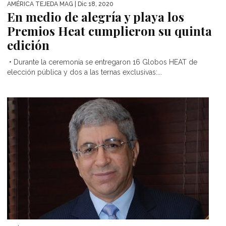
AMÉRICA TEJEDA MAG
| Dic 18, 2020
En medio de alegría y playa los
Premios Heat cumplieron su quinta
edición
• Durante la ceremonia se entregaron 16 Globos HEAT de
elección pública y dos a las ternas exclusivas:...