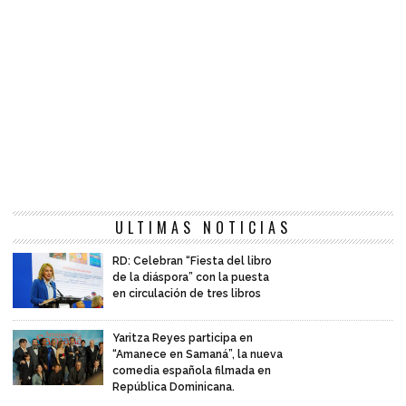
ULTIMAS NOTICIAS
RD: Celebran “Fiesta del libro
de la diáspora” con la puesta
en circulación de tres libros
Yaritza Reyes participa en
“Amanece en Samaná”, la nueva
comedia española filmada en
República Dominicana.