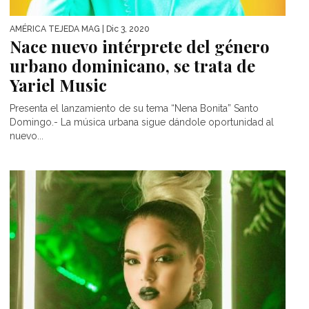
AMÉRICA TEJEDA MAG
| Dic 3, 2020
Nace nuevo intérprete del género
urbano dominicano, se trata de
Yariel Music
Presenta el lanzamiento de su tema “Nena Bonita” Santo
Domingo.- La música urbana sigue dándole oportunidad al
nuevo...