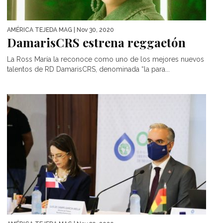
AMÉRICA TEJEDA MAG
| Nov 30, 2020
DamarisCRS estrena reggaetón
La Ross María la reconoce como uno de los mejores nuevos
talentos de RD DamarisCRS, denominada “la para...