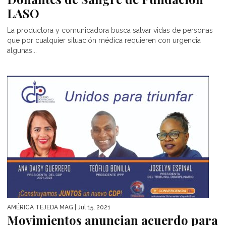
LASO
La productora y comunicadora busca salvar vidas de personas
que por cualquier situación médica requieren con urgencia
algunas...
AMÉRICA TEJEDA MAG
| Jul 15, 2021
Movimientos anuncian acuerdo para