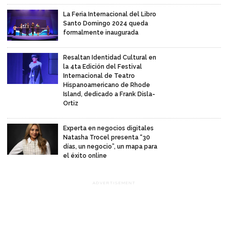
La Feria Internacional del Libro
Santo Domingo 2024 queda
formalmente inaugurada
Resaltan Identidad Cultural en
la 4ta Edición del Festival
Internacional de Teatro
Hispanoamericano de Rhode
Island, dedicado a Frank Disla-
Ortiz
Experta en negocios digitales
Natasha Trocel presenta “30
días, un negocio”, un mapa para
el éxito online
ADVERTISEMENT