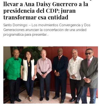
llevar a Ana Daisy Guerrero a la
presidencia del CDP; juran
transformar esa entidad
Santo Domingo: – Los movimientos Convergencia y Dos
Generaciones anuncian la concertación de una unidad
programática para presentar...