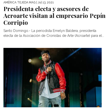
AMÉRICA TEJEDA MAG
| Jul 13, 2021
Presidenta electa y asesores de
Acroarte visitan al empresario Pepín
Corripio
Santo Domingo.- La periodista Emelyn Baldera, presidenta
electa de la Asociación de Cronistas de Arte (Acroarte) para el...