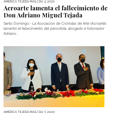
AMÉRICA TEJEDA MAG
| Dic 3, 2020
Acroarte lamenta el fallecimiento de
Don Adriano Miguel Tejada
Santo Domingo.- La Asociación de Cronistas de Arte (Acroarte),
lamentó el fallecimiento del periodista, abogado e historiador
Adriano...
AMÉRICA TEJEDA MAG
| Dic 3, 2020