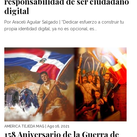
responsabilidad de ser ciudadano
digital
Por Araceli Aguilar Salgado | “Dedicar esfuerzo a construir tu
propia identidad digital, ya no es opcional, es...
AMÉRICA TEJEDA MAG
| Ago 16, 2021
158 Aniversario de la Guerra de