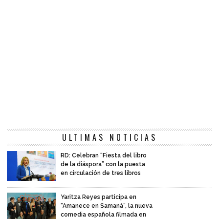
ULTIMAS NOTICIAS
RD: Celebran “Fiesta del libro
de la diáspora” con la puesta
en circulación de tres libros
Yaritza Reyes participa en
“Amanece en Samaná”, la nueva
comedia española filmada en