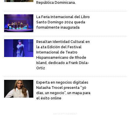
República Dominicana.
La Feria Internacional del Libro
Santo Domingo 2024 queda
formalmente inaugurada
Resaltan Identidad Cultural en
la 4ta Edición del Festival
Internacional de Teatro
Hispanoamericano de Rhode
Island, dedicado a Frank Disla-
Ortiz
Experta en negocios digitales
Natasha Trocel presenta “30
días, un negocio”, un mapa para
el éxito online
ADVERTISEMENT