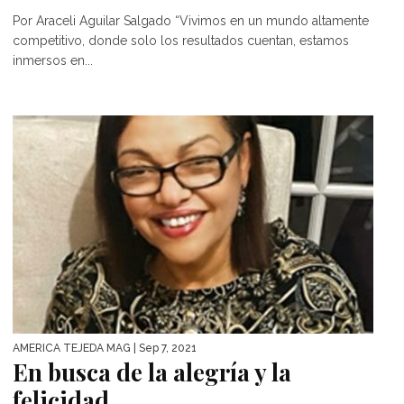
Por Araceli Aguilar Salgado “Vivimos en un mundo altamente
competitivo, donde solo los resultados cuentan, estamos
inmersos en...
AMÉRICA TEJEDA MAG
| Sep 7, 2021
En busca de la alegría y la
felicidad