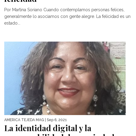
Por Martina Soriano Cuando contemplamos personas felices,
generalmente lo asociamos con gente alegre. La felicidad es un
estado...
AMÉRICA TEJEDA MAG
| Sep 6, 2021
La identidad digital y la