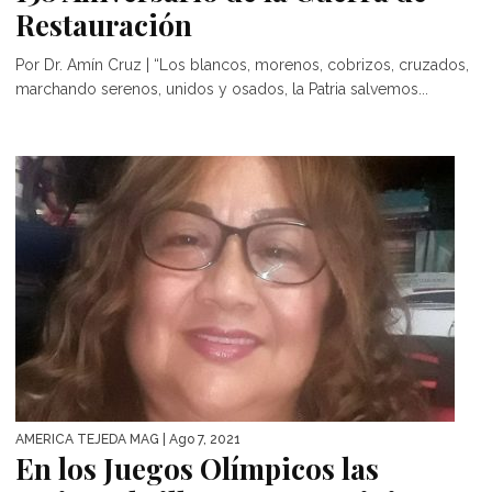
Restauración
Por Dr. Amín Cruz | “Los blancos, morenos, cobrizos, cruzados,
marchando serenos, unidos y osados, la Patria salvemos...
AMÉRICA TEJEDA MAG
| Ago 7, 2021
En los Juegos Olímpicos las