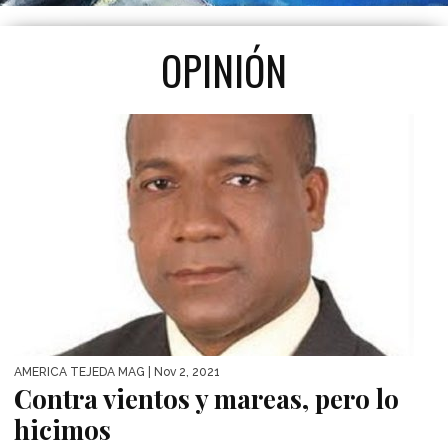
OPINIÓN
AMÉRICA TEJEDA MAG
| Nov 2, 2021
Contra vientos y mareas, pero lo
hicimos