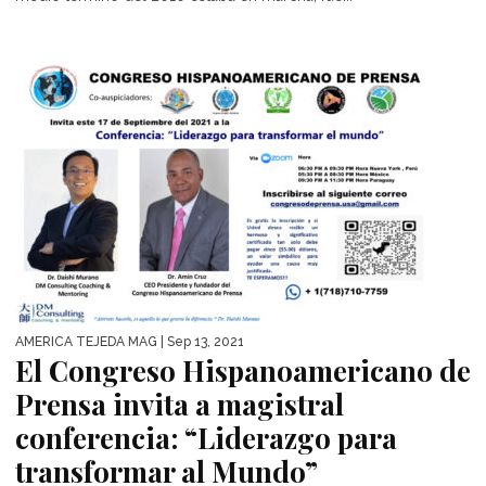
AMÉRICA TEJEDA MAG
| Sep 13, 2021
El Congreso Hispanoamericano de
Prensa invita a magistral
conferencia: “Liderazgo para
transformar al Mundo”