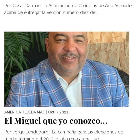
Por César Dalmasí La Asociación de Cronistas de Arte Acroarte
acaba de entregar la versión número diez del...
AMÉRICA TEJEDA MAG
| Oct 9, 2021
El Miguel que yo conozco…
Por Jorge Lendeborg | La campaña para las elecciones de
medio término del 2010 estaba en marcha, fue...