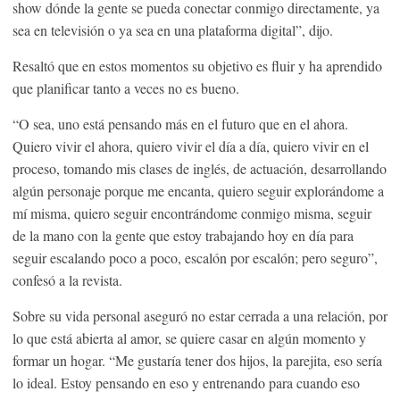
show dónde la gente se pueda conectar conmigo directamente, ya
sea en televisión o ya sea en una plataforma digital”, dijo.
Resaltó que en estos momentos su objetivo es fluir y ha aprendido
que planificar tanto a veces no es bueno.
“O sea, uno está pensando más en el futuro que en el ahora.
Quiero vivir el ahora, quiero vivir el día a día, quiero vivir en el
proceso, tomando mis clases de inglés, de actuación, desarrollando
algún personaje porque me encanta, quiero seguir explorándome a
mí misma, quiero seguir encontrándome conmigo misma, seguir
de la mano con la gente que estoy trabajando hoy en día para
seguir escalando poco a poco, escalón por escalón; pero seguro”,
confesó a la revista.
Sobre su vida personal aseguró no estar cerrada a una relación, por
lo que está abierta al amor, se quiere casar en algún momento y
formar un hogar. “Me gustaría tener dos hijos, la parejita, eso sería
lo ideal. Estoy pensando en eso y entrenando para cuando eso