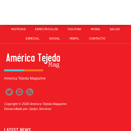
NOTICIAS
ESPECTÁCULOS
CULTURA
MODA
SALUD
ESPECIAL
SOCIAL
PERFIL
CONTACTO
America Tejeda Magazine
Copyright © 2020 America Tejeda Magazine.
Desarrollado por
Janlys Services
LATEST NEWS