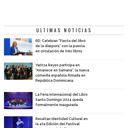
ULTIMAS NOTICIAS
RD: Celebran “Fiesta del libro
de la diáspora” con la puesta
en circulación de tres libros
Yaritza Reyes participa en
“Amanece en Samaná”, la nueva
comedia española filmada en
República Dominicana.
La Feria Internacional del Libro
Santo Domingo 2024 queda
formalmente inaugurada
Resaltan Identidad Cultural en
la 4ta Edición del Festival