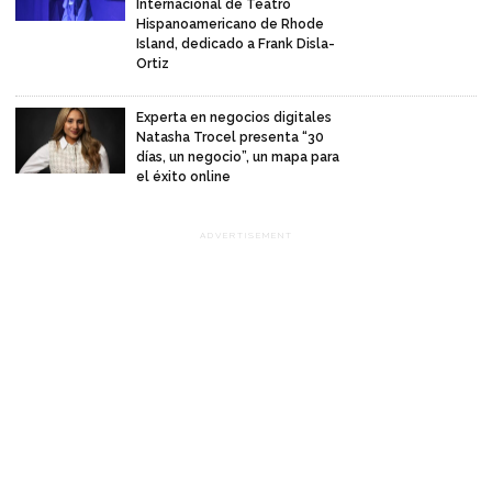
Internacional de Teatro
Hispanoamericano de Rhode
Island, dedicado a Frank Disla-
Ortiz
Experta en negocios digitales
Natasha Trocel presenta “30
días, un negocio”, un mapa para
el éxito online
ADVERTISEMENT