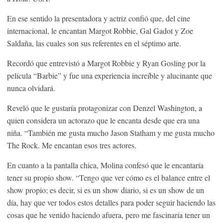
En ese sentido la presentadora y actriz confió que, del cine
internacional, le encantan Margot Robbie, Gal Gadot y Zoe
Saldaña, las cuales son sus referentes en el séptimo arte.
Recordó que entrevistó a Margot Robbie y Ryan Gosling por la
película “Barbie” y fue una experiencia increíble y alucinante que
nunca olvidará.
Reveló que le gustaría protagonizar con Denzel Washington, a
quien considera un actorazo que le encanta desde que era una
niña. “También me gusta mucho Jason Statham y me gusta mucho
The Rock. Me encantan esos tres actores.
En cuanto a la pantalla chica, Molina confesó que le encantaría
tener su propio show. “Tengo que ver cómo es el balance entre el
show propio; es decir, si es un show diario, si es un show de un
día, hay que ver todos estos detalles para poder seguir haciendo las
cosas que he venido haciendo afuera, pero me fascinaría tener un