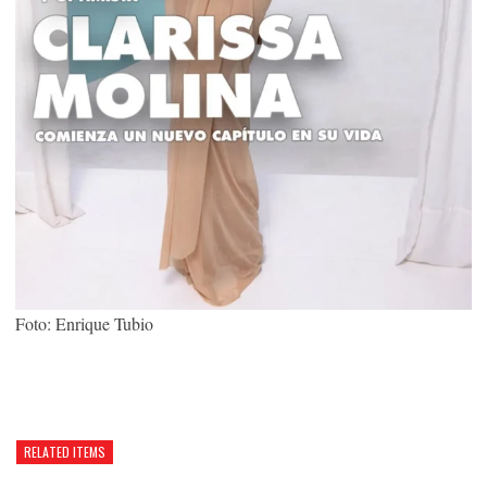
Foto: Enrique Tubio
RELATED ITEMS