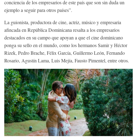
conciencia de los empresarios de este país que son sin duda un
ejemplo a seguir para otros países”.
La guionista, productora de cine, actriz, músico y empresaria
afincada en República Dominicana resalta a los empresarios
destacados en su campo que apoyan a que el cine dominicano
ponga su sello en el mundo, como los hermanos Samir y Héctor
Rizek, Pedro Brache, Félix García, Guillermo León, Fernando
Rosario, Agustín Lama, Luis Mejía, Fausto Pimentel, entre otros.