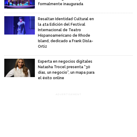
formalmente inaugurada
Resaltan Identidad Cultural en
la 4ta Edición del Festival
Internacional de Teatro
Hispanoamericano de Rhode
Island, dedicado a Frank Disla-
Ortiz
Experta en negocios digitales
Natasha Trocel presenta “30
días, un negocio”, un mapa para
el éxito online
ADVERTISEMENT