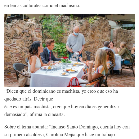
en temas culturales como el machismo.
“Dicen que el dominicano es machista, yo creo que eso ha
quedado atrás. Decir que
éste es un país machista, creo que hoy en día es generalizar
demasiado”, afirma la cineasta.
Sobre el tema abunda: “Incluso Santo Domingo, cuenta hoy con
su primera alcaldesa, Carolina Mejía que hace un trabajo