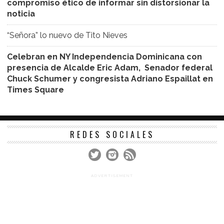
compromiso ético de informar sin distorsionar la
noticia
“Señora” lo nuevo de Tito Nieves
Celebran en NY Independencia Dominicana con
presencia de Alcalde Eric Adam, Senador federal
Chuck Schumer y congresista Adriano Espaillat en
Times Square
REDES SOCIALES
ADVERTISEMENT