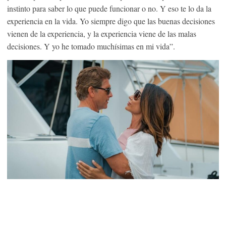
instinto para saber lo que puede funcionar o no. Y eso te lo da la
experiencia en la vida. Yo siempre digo que las buenas decisiones
vienen de la experiencia, y la experiencia viene de las malas
decisiones. Y yo he tomado muchísimas en mi vida”.