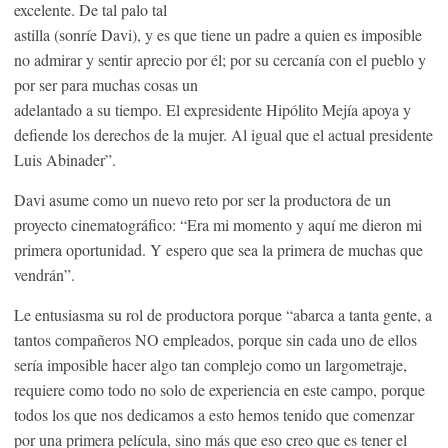
excelente. De tal palo tal
astilla (sonríe Davi), y es que tiene un padre a quien es imposible
no admirar y sentir aprecio por él; por su cercanía con el pueblo y
por ser para muchas cosas un
adelantado a su tiempo. El expresidente Hipólito Mejía apoya y
defiende los derechos de la mujer. Al igual que el actual presidente
Luis Abinader”.
Davi asume como un nuevo reto por ser la productora de un
proyecto cinematográfico: “Era mi momento y aquí me dieron mi
primera oportunidad. Y espero que sea la primera de muchas que
vendrán”.
Le entusiasma su rol de productora porque “abarca a tanta gente, a
tantos compañeros NO empleados, porque sin cada uno de ellos
sería imposible hacer algo tan complejo como un largometraje,
requiere como todo no solo de experiencia en este campo, porque
todos los que nos dedicamos a esto hemos tenido que comenzar
por una primera película, sino más que eso creo que es tener el