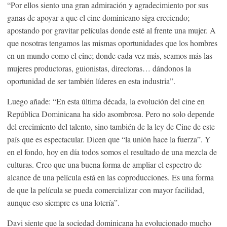
“Por ellos siento una gran admiración y agradecimiento por sus
ganas de apoyar a que el cine dominicano siga creciendo;
apostando por gravitar películas donde esté al frente una mujer. A
que nosotras tengamos las mismas oportunidades que los hombres
en un mundo como el cine; donde cada vez más, seamos más las
mujeres productoras, guionistas, directoras… dándonos la
oportunidad de ser también líderes en esta industria”.
Luego añade: “En esta última década, la evolución del cine en
República Dominicana ha sido asombrosa. Pero no solo depende
del crecimiento del talento, sino también de la ley de Cine de este
país que es espectacular. Dicen que “la unión hace la fuerza”. Y
en el fondo, hoy en día todos somos el resultado de una mezcla de
culturas. Creo que una buena forma de ampliar el espectro de
alcance de una película está en las coproducciones. Es una forma
de que la película se pueda comercializar con mayor facilidad,
aunque eso siempre es una lotería”.
Davi siente que la sociedad dominicana ha evolucionado mucho