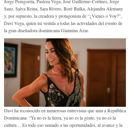
Jorge Perugorría, Pastora Vega, José Guillermo Cortines, Jorge
Sanz, Salva Reina, Sara Rivero, Boré Buika, Alejandra Alemany
y, por supuesto, la creadora y protagonista de “¿Vienes o Voy?”,
Davi Vega, quien irá vestida a todas las actividades del evento de
la gran diseñadora dominicana Giannina Azar.
Davi ha reconocido en numerosas entrevistas que ama a República
Dominicana: “Ya no es la tierra, ya no es la gente, ya no es la
cultura… Es todo eso sumado a las oportunidades, al avance y la