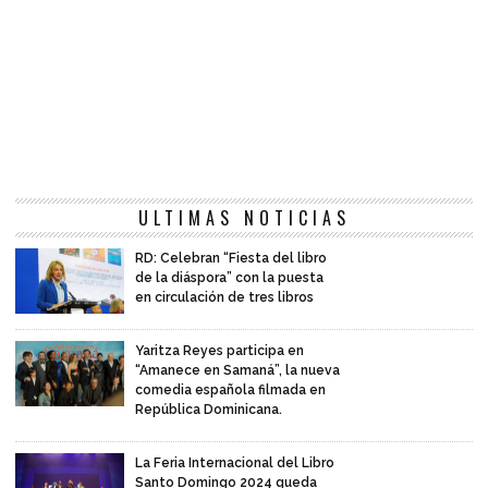
ULTIMAS NOTICIAS
RD: Celebran “Fiesta del libro
de la diáspora” con la puesta
en circulación de tres libros
Yaritza Reyes participa en
“Amanece en Samaná”, la nueva
comedia española filmada en
República Dominicana.
La Feria Internacional del Libro
Santo Domingo 2024 queda