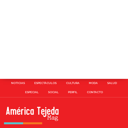
NOTICIAS
ESPECTÁCULOS
CULTURA
MODA
SALUD
ESPECIAL
SOCIAL
PERFIL
CONTACTO