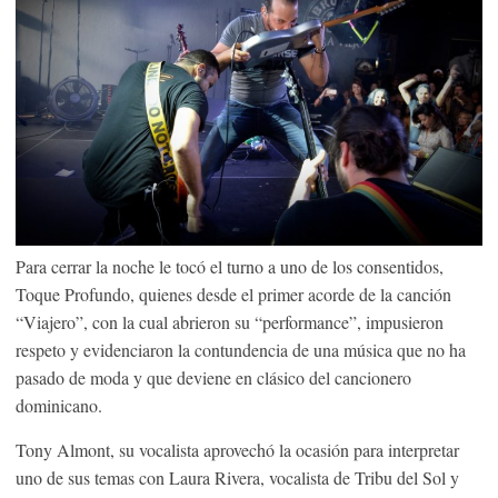
Para cerrar la noche le tocó el turno a uno de los consentidos,
Toque Profundo, quienes desde el primer acorde de la canción
“Viajero”, con la cual abrieron su “performance”, impusieron
respeto y evidenciaron la contundencia de una música que no ha
pasado de moda y que deviene en clásico del cancionero
dominicano.
Tony Almont, su vocalista aprovechó la ocasión para interpretar
uno de sus temas con Laura Rivera, vocalista de Tribu del Sol y