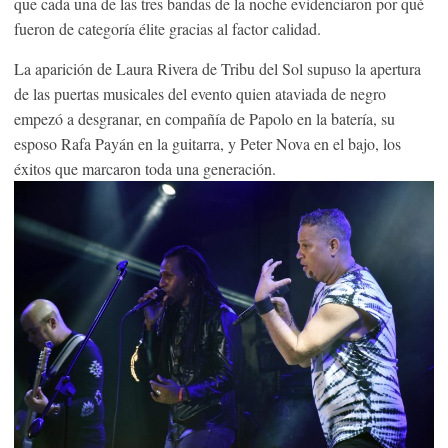
que cada una de las tres bandas de la noche evidenciaron por qué
fueron de categoría élite gracias al factor calidad.
La aparición de Laura Rivera de Tribu del Sol supuso la apertura
de las puertas musicales del evento quien ataviada de negro
empezó a desgranar, en compañía de Papolo en la batería, su
esposo Rafa Payán en la guitarra, y Peter Nova en el bajo, los
éxitos que marcaron toda una generación.