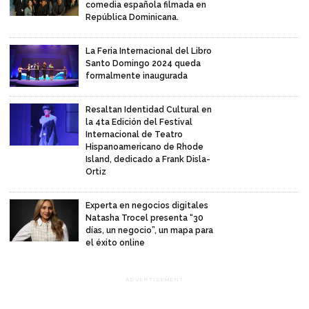
comedia española filmada en
República Dominicana.
La Feria Internacional del Libro
Santo Domingo 2024 queda
formalmente inaugurada
Resaltan Identidad Cultural en
la 4ta Edición del Festival
Internacional de Teatro
Hispanoamericano de Rhode
Island, dedicado a Frank Disla-
Ortiz
Experta en negocios digitales
Natasha Trocel presenta “30
días, un negocio”, un mapa para
el éxito online
ADVERTISEMENT