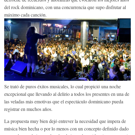
del rock dominicano, con una concurrencia que supo disfrutar al
máximo cada canción.
Se trató de puros éxitos musicales, lo cual propició una noche
excepcional que llevando al delirio a todos los presentes en una de
las veladas más emotivas que el espectáculo dominicano pueda
registrar en muchos años.
La propuesta muy bien dejó entrever la necesidad que impera de
música bien hecha o por lo menos con un concepto definido dado