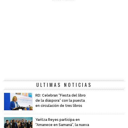
ADVERTISEMENT
ULTIMAS NOTICIAS
RD: Celebran “Fiesta del libro
de la diáspora” con la puesta
en circulación de tres libros
Yaritza Reyes participa en
“Amanece en Samaná”, la nueva