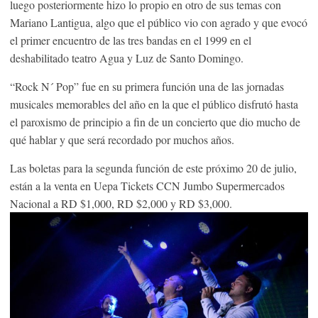
luego posteriormente hizo lo propio en otro de sus temas con
Mariano Lantigua, algo que el público vio con agrado y que evocó
el primer encuentro de las tres bandas en el 1999 en el
deshabilitado teatro Agua y Luz de Santo Domingo.
“Rock N´ Pop” fue en su primera función una de las jornadas
musicales memorables del año en la que el público disfrutó hasta
el paroxismo de principio a fin de un concierto que dio mucho de
qué hablar y que será recordado por muchos años.
Las boletas para la segunda función de este próximo 20 de julio,
están a la venta en Uepa Tickets CCN Jumbo Supermercados
Nacional a RD $1,000, RD $2,000 y RD $3,000.