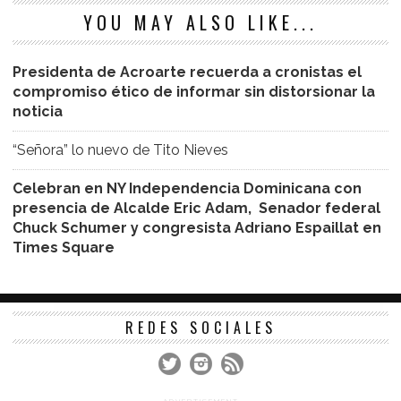
YOU MAY ALSO LIKE...
Presidenta de Acroarte recuerda a cronistas el
compromiso ético de informar sin distorsionar la
noticia
“Señora” lo nuevo de Tito Nieves
Celebran en NY Independencia Dominicana con
presencia de Alcalde Eric Adam, Senador federal
Chuck Schumer y congresista Adriano Espaillat en
Times Square
REDES SOCIALES