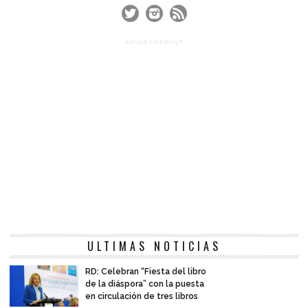
ADVERTISEMENT
ULTIMAS NOTICIAS
RD: Celebran “Fiesta del libro
de la diáspora” con la puesta
en circulación de tres libros