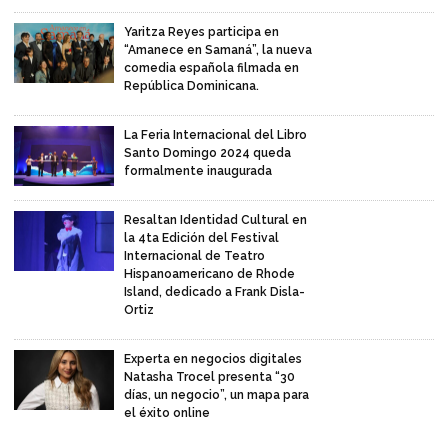
Yaritza Reyes participa en
“Amanece en Samaná”, la nueva
comedia española filmada en
República Dominicana.
La Feria Internacional del Libro
Santo Domingo 2024 queda
formalmente inaugurada
Resaltan Identidad Cultural en
la 4ta Edición del Festival
Internacional de Teatro
Hispanoamericano de Rhode
Island, dedicado a Frank Disla-
Ortiz
Experta en negocios digitales
Natasha Trocel presenta “30
días, un negocio”, un mapa para
el éxito online